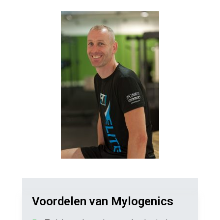
Voordelen van Mylogenics