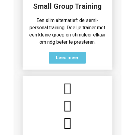
Small Group Training
Een slim alternatief: de semi-
personal training. Deel je trainer met
een kleine groep en stimuleer elkaar
om nóg beter te presteren.
Lees meer