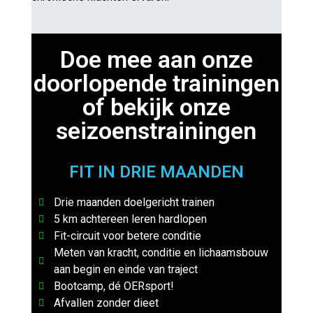
Doe mee aan onze
doorlopende trainingen
of bekijk onze
seizoenstrainingen
FIT IN DRIE MAANDEN
Drie maanden doelgericht trainen
5 km achtereen leren hardlopen
Fit-circuit voor betere conditie
Meten van kracht, conditie en lichaamsbouw
aan begin en einde van traject
Bootcamp, dé OERsport!
Afvallen zonder dieet