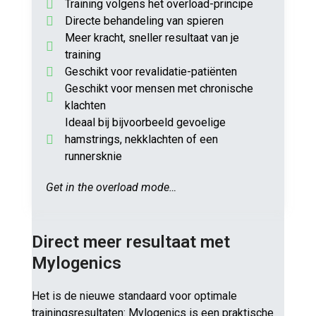
Training volgens het overload-principe
Directe behandeling van spieren
Meer kracht, sneller resultaat van je
training
Geschikt voor revalidatie-patiënten
Geschikt voor mensen met chronische
klachten
Ideaal bij bijvoorbeeld gevoelige
hamstrings, nekklachten of een
runnersknie
Get in the overload mode…
Direct meer resultaat met
Mylogenics
Het is de nieuwe standaard voor optimale
trainingsresultaten: Mylogenics is een praktische