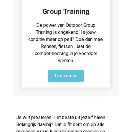
Group Training
De power van Outdoor Group
Training is ongekend! Is jouw
conditie meer op peil? Doe dan mee.
Rennen, fietsen… laat de
competitiedrang in je voordeel
werken.
Lees meer
Je wilt presteren. Het beste uit jezelf halen.
Belangrijk daarbij? Dat je fit bent om op alle
gebieden van je leven te kunnen groeien en