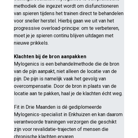
methodiek die ingezet wordt om disfunctioneren
van spieren tijdens het trainen direct te behandelen
voor sneller herstel. Hierbij gaan we uit van het
progressive overload-principe: om te verbeteren,
moet je je spieren continu blijven uitdagen met
nieuwe prikkels.
Klachten bij de bron aanpakken
Mylogenics is een behandelmethode die de bron
van de pijn aanpakt, niet alleen de locatie van de
pijn. De pijn is namelijk vaak het gevolg van
overcompensatie. Door de bron in plaats van de
locatie aan te pakken, haal je de klachten écht weg.
Fit in Drie Maanden is dé gediplomeerde
Mylogenics-specialist in Enkhuizen en kan daarom
verantwoorde trainingen verzorgen die geschikt
zijn voor revalidatie-trajecten of mensen die
chronische klachten ervaren.