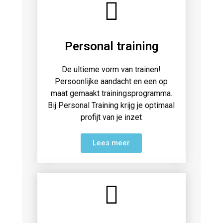
Personal training
De ultieme vorm van trainen!
Persoonlijke aandacht en een op
maat gemaakt trainingsprogramma.
Bij Personal Training krijg je optimaal
profijt van je inzet
Lees meer