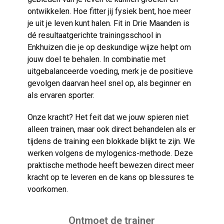
ontwikkelen. Hoe fitter jij fysiek bent, hoe meer
je uit je leven kunt halen. Fit in Drie Maanden is
dé resultaatgerichte trainingsschool in
Enkhuizen die je op deskundige wijze helpt om
jouw doel te behalen. In combinatie met
uitgebalanceerde voeding, merk je de positieve
gevolgen daarvan heel snel op, als beginner en
als ervaren sporter.
Onze kracht? Het feit dat we jouw spieren niet
alleen trainen, maar ook direct behandelen als er
tijdens de training een blokkade blijkt te zijn. We
werken volgens de mylogenics-methode. Deze
praktische methode heeft bewezen direct meer
kracht op te leveren en de kans op blessures te
voorkomen.
Ontmoet de trainer